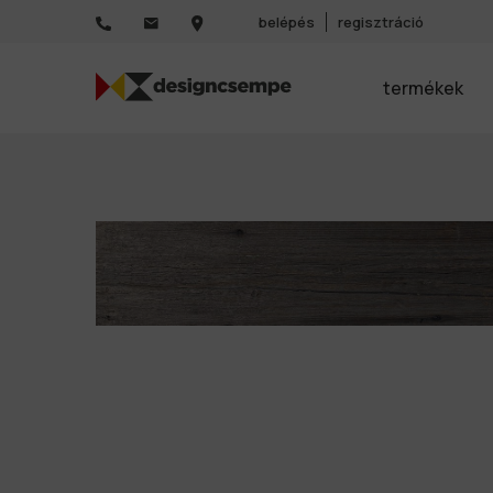
belépés
regisztráció
termékek