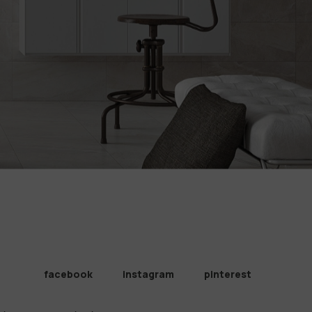
facebook
instagram
pinterest