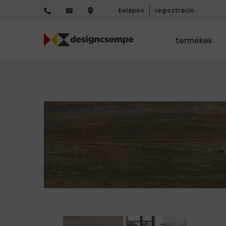
belépés
regisztráció
termékek