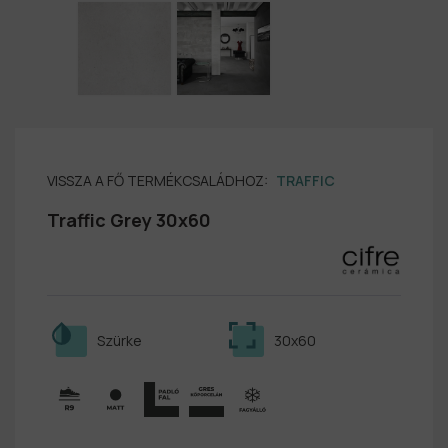
VISSZA A FŐ TERMÉKCSALÁDHOZ:
TRAFFIC
Traffic Grey 30x60
Szürke
30x60