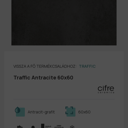
VISSZA A FŐ TERMÉKCSALÁDHOZ:
TRAFFIC
Traffic Antracite 60x60
Antracit-grafit
60x60