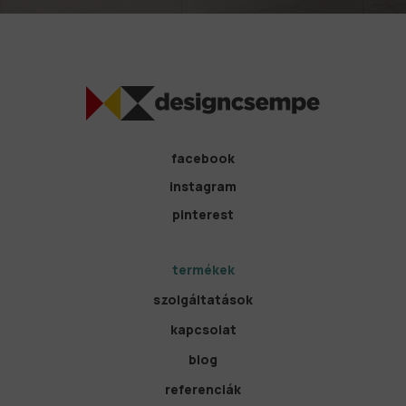
facebook
instagram
pinterest
termékek
szolgáltatások
kapcsolat
blog
referenciák