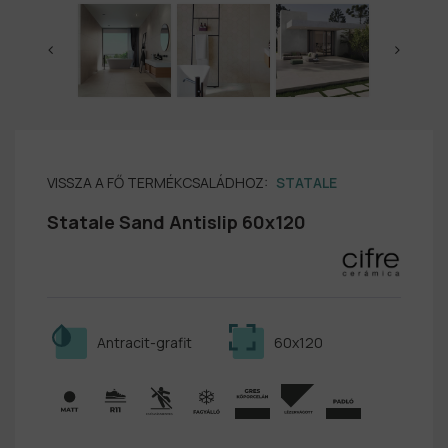
VISSZA A FŐ TERMÉKCSALÁDHOZ:
STATALE
Statale Sand Antislip 60x120
Antracit-grafit
60x120