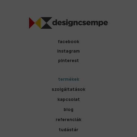
facebook
instagram
pinterest
termékek
szolgáltatások
kapcsolat
blog
referenciák
tudástár