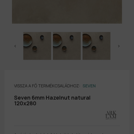
VISSZA A FŐ TERMÉKCSALÁDHOZ:
SEVEN
Seven 6mm Hazelnut natural
120x280