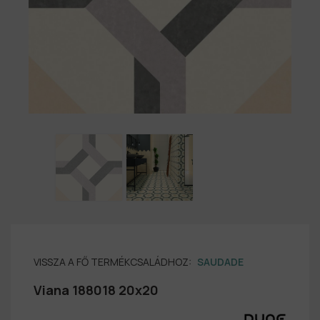
VISSZA A FŐ TERMÉKCSALÁDHOZ:
SAUDADE
Viana 188018 20x20