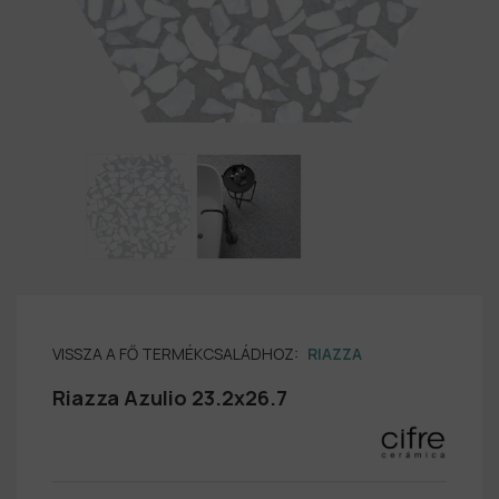
VISSZA A FŐ TERMÉKCSALÁDHOZ:
RIAZZA
Riazza Azulio 23.2x26.7