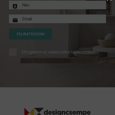
FELIRATKOZOM
Elfogadom az
adatezelési tájékoztatót