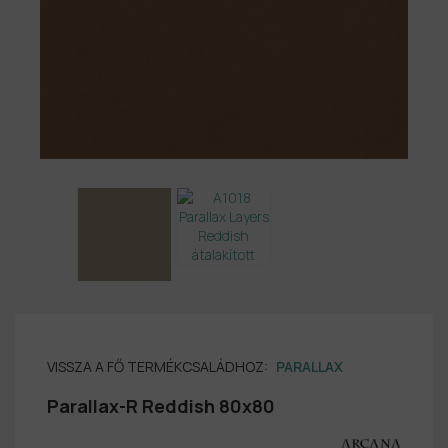
VISSZA A FŐ TERMÉKCSALÁDHOZ:
PARALLAX
Parallax-R Reddish 80x80