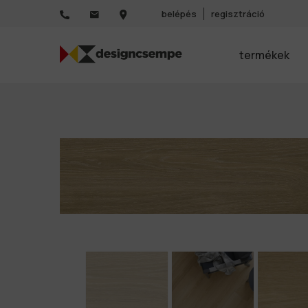
belépés
regisztráció
termékek