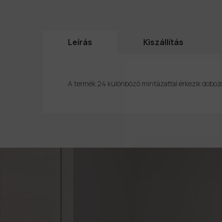
Leírás
Kiszállítás
A termék 24 különböző mintázattal érkezik doboz