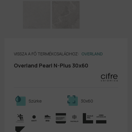
VISSZA A FŐ TERMÉKCSALÁDHOZ:
OVERLAND
Overland Pearl N-Plus 30x60
Szürke
30x60