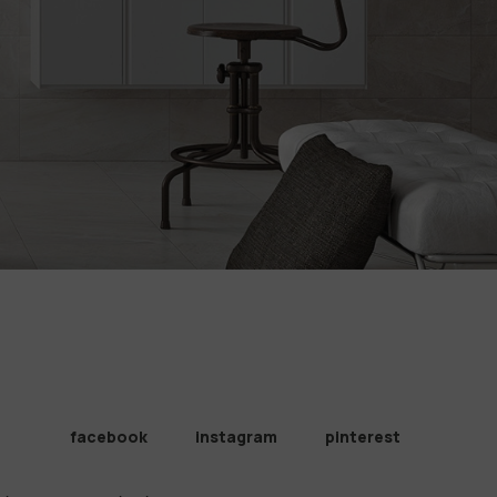
facebook
instagram
pinterest