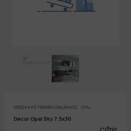
VISSZA A FŐ TERMÉKCSALÁDHOZ:
OPAL
Decor Opal Sky 7.5x30