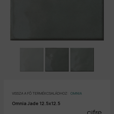
VISSZA A FŐ TERMÉKCSALÁDHOZ:
OMNIA
Omnia Jade 12.5x12.5