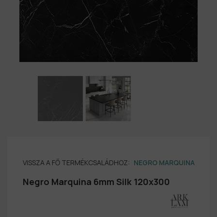
VISSZA A FŐ TERMÉKCSALÁDHOZ:
NEGRO MARQUINA
Negro Marquina 6mm Silk 120x300