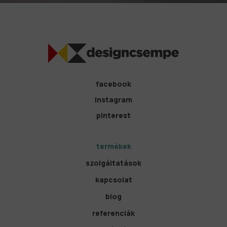
facebook
instagram
pinterest
termékek
szolgáltatások
kapcsolat
blog
referenciák