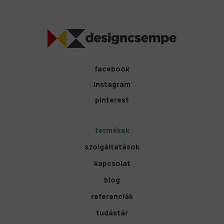
facebook
instagram
pinterest
termékek
szolgáltatások
kapcsolat
blog
referenciák
tudástár