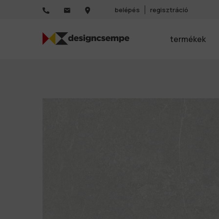
belépés
regisztráció
termékek