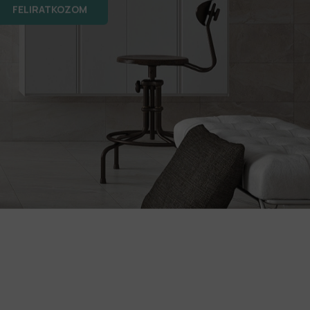
FELIRATKOZOM