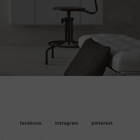
facebook
instagram
pinterest