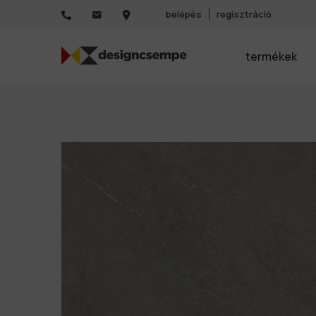
belépés
regisztráció
termékek