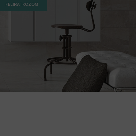
FELIRATKOZOM