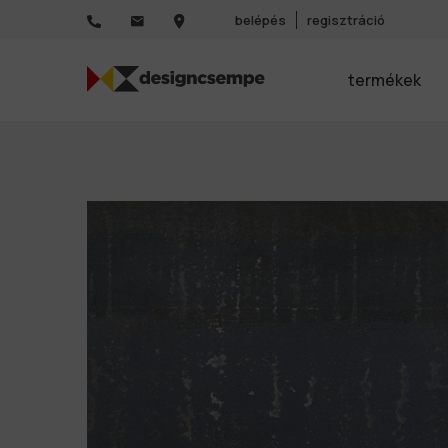
belépés
regisztráció
termékek