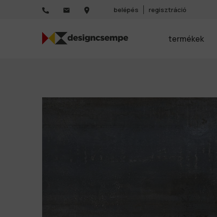
belépés
regisztráció
termékek