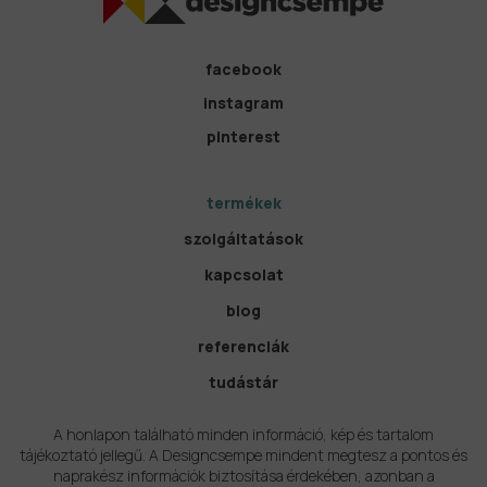
facebook
instagram
pinterest
termékek
szolgáltatások
kapcsolat
blog
referenciák
tudástár
A honlapon található minden információ, kép és tartalom
tájékoztató jellegű. A Designcsempe mindent megtesz a pontos és
naprakész információk biztosítása érdekében, azonban a