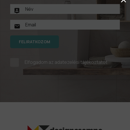
FELIRATKOZOM
Elfogadom az
adatezelési tájékoztatót