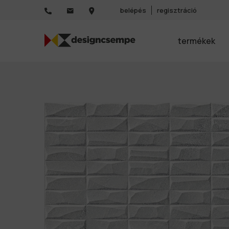
belépés
regisztráció
termékek