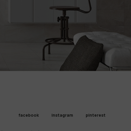
facebook
instagram
pinterest