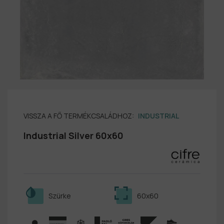
VISSZA A FŐ TERMÉKCSALÁDHOZ:
INDUSTRIAL
Industrial Silver 60x60
Szürke
60x60