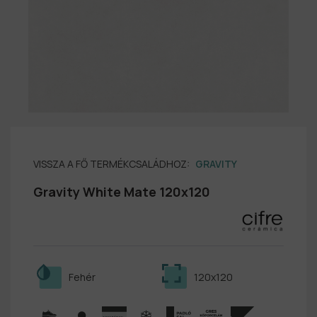
VISSZA A FŐ TERMÉKCSALÁDHOZ:
GRAVITY
Gravity White Mate 120x120
Fehér
120x120