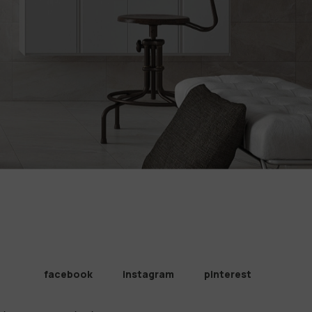
facebook
instagram
pinterest