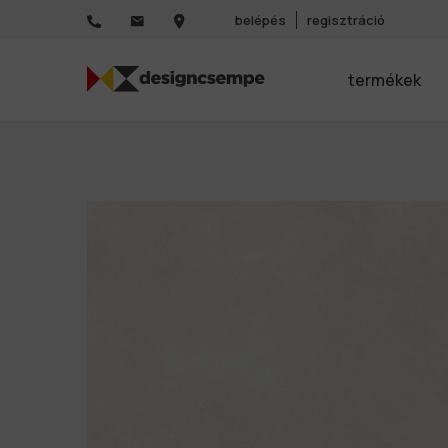
belépés
regisztráció
termékek