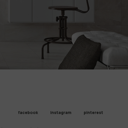
facebook
instagram
pinterest