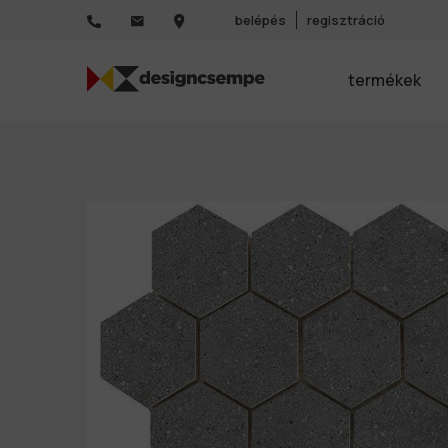
belépés
regisztráció
termékek