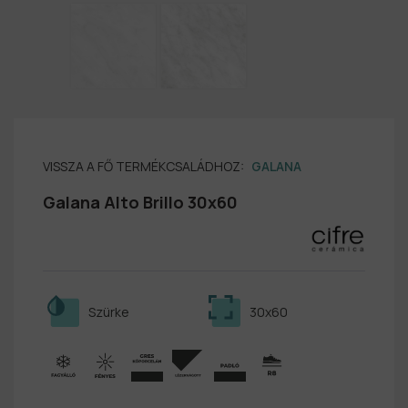
VISSZA A FŐ TERMÉKCSALÁDHOZ:
GALANA
Galana Alto Brillo 30x60
Szürke
30x60