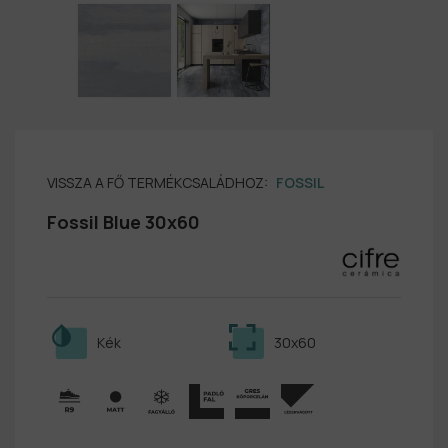
VISSZA A FŐ TERMÉKCSALÁDHOZ:
FOSSIL
Fossil Blue 30x60
Kék
30x60