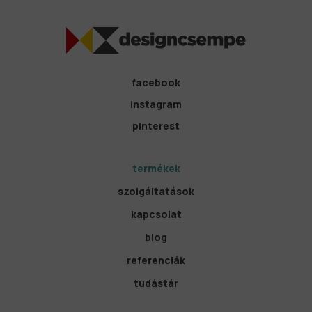
facebook
instagram
pinterest
termékek
szolgáltatások
kapcsolat
blog
referenciák
tudástár