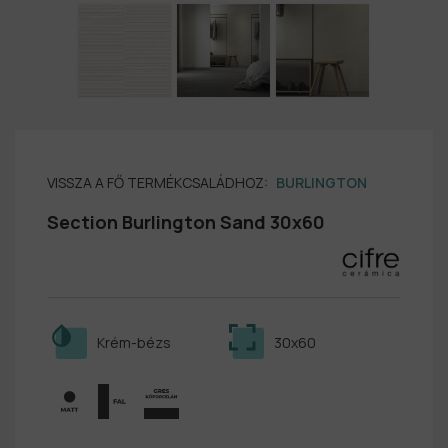
VISSZA A FŐ TERMÉKCSALÁDHOZ:
BURLINGTON
Section Burlington Sand 30x60
Krém-bézs
30x60