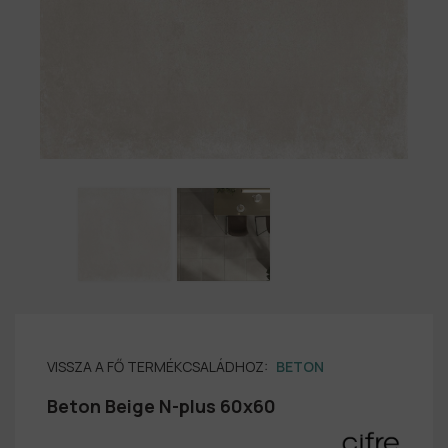
VISSZA A FŐ TERMÉKCSALÁDHOZ:
BETON
Beton Beige N-plus 60x60