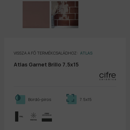
VISSZA A FŐ TERMÉKCSALÁDHOZ:
ATLAS
Atlas Garnet Brillo 7.5x15
Bordó-piros
7. 5x15