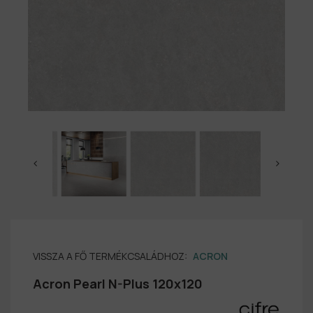
VISSZA A FŐ TERMÉKCSALÁDHOZ:
ACRON
Acron Pearl N-Plus 120x120