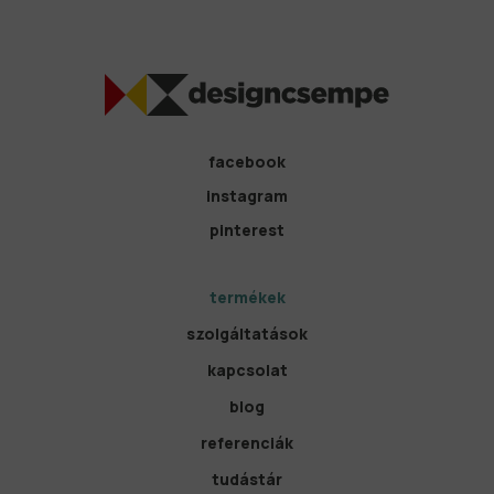
facebook
instagram
pinterest
termékek
szolgáltatások
kapcsolat
blog
referenciák
tudástár